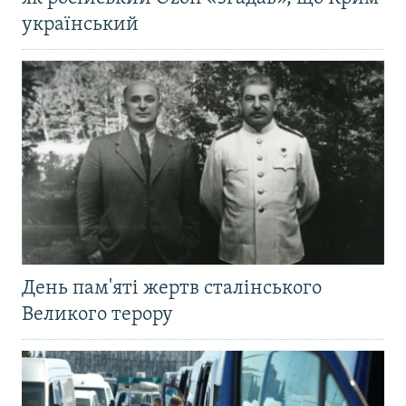
український
День пам'яті жертв сталінського
Великого терору