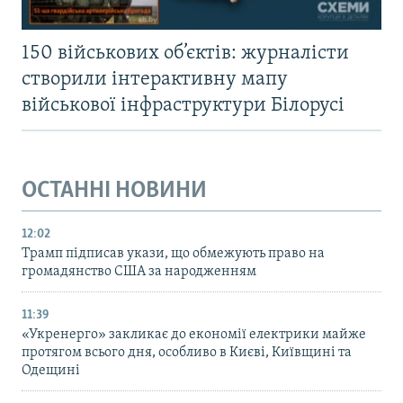
150 військових об’єктів: журналісти
створили інтерактивну мапу
військової інфраструктури Білорусі
ОСТАННІ НОВИНИ
12:02
Трамп підписав укази, що обмежують право на
громадянство США за народженням
11:39
«Укренерго» закликає до економії електрики майже
протягом всього дня, особливо в Києві, Київщині та
Одещині