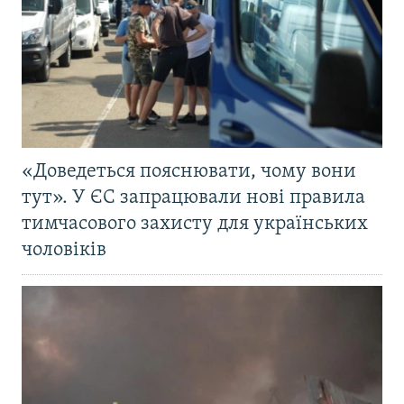
«Доведеться пояснювати, чому вони
тут». У ЄС запрацювали нові правила
тимчасового захисту для українських
чоловіків