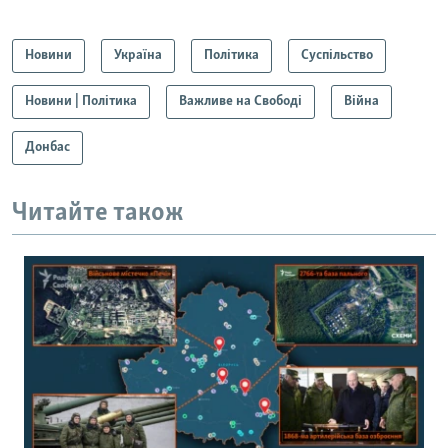
Новини
Україна
Політика
Суспільство
Новини | Політика
Важливе на Свободі
Війна
Донбас
Читайте також