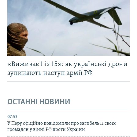
«Виживає 1 із 15»: як українські дрони
зупиняють наступ армії РФ
ОСТАННІ НОВИНИ
07:53
У Перу офіційно повідомили про загибель 11 своїх
громадян у війні РФ проти України