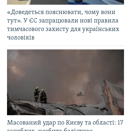
«Доведеться пояснювати, чому вони
тут». У ЄС запрацювали нові правила
тимчасового захисту для українських
чоловіків
Масований удар по Києву та області: 17