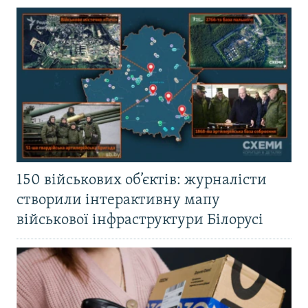
150 військових об’єктів: журналісти
створили інтерактивну мапу
військової інфраструктури Білорусі