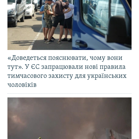
«Доведеться пояснювати, чому вони
тут». У ЄС запрацювали нові правила
тимчасового захисту для українських
чоловіків