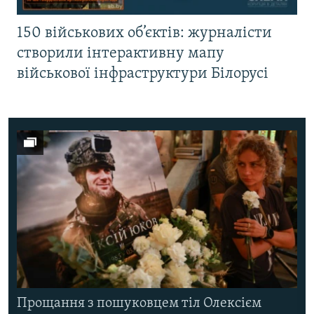
150 військових об’єктів: журналісти
створили інтерактивну мапу
військової інфраструктури Білорусі
Прощання з пошуковцем тіл Олексієм