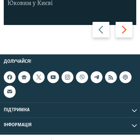
Юковим у Києві
Назад
Вперед
ДОЛУЧАЙСЯ!
ПІДТРИМКА
ІНФОРМАЦІЯ