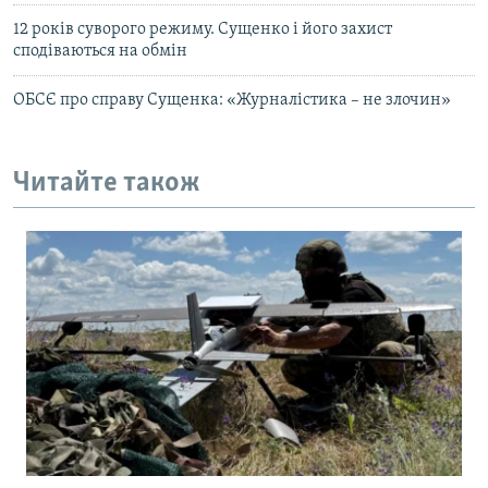
12 років суворого режиму. Сущенко і його захист
сподіваються на обмін
ОБСЄ про справу Сущенка: «Журналістика – не злочин»
Читайте також