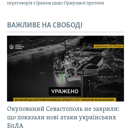
переговорів з Іраном щодо Ормузької протоки
ВАЖЛИВЕ НА СВОБОДІ
Окупований Севастополь не закрили:
що показали нові атаки українських
БпЛА