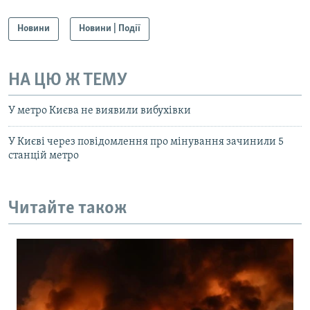
Новини
Новини | Події
НА ЦЮ Ж ТЕМУ
У метро Києва не виявили вибухівки
У Києві через повідомлення про мінування зачинили 5
станцій метро
Читайте також