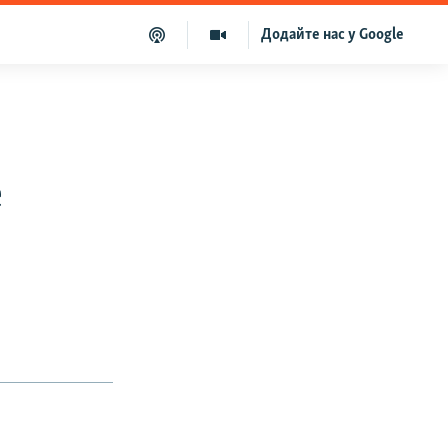
Додайте нас у Google
е