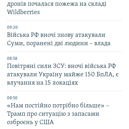
дронів почалася пожежа на складі
Wildberries
09:20
Війська РФ вночі знову атакували
Суми, поранені дві людини – влада
08:58
Повітряні сили ЗСУ: вночі війська РФ
атакували Україну майже 150 БпЛА, є
влучання на 15 локаціях
08:50
«Нам постійно потрібно більше» –
Трамп про ситуацію з запасами
озброєнь у США