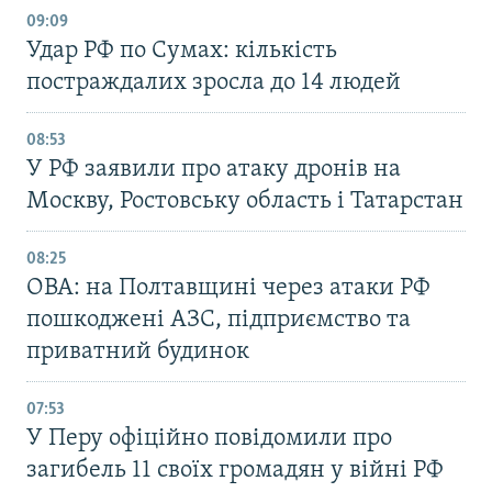
09:09
Удар РФ по Сумах: кількість
постраждалих зросла до 14 людей
08:53
У РФ заявили про атаку дронів на
Москву, Ростовську область і Татарстан
08:25
ОВА: на Полтавщині через атаки РФ
пошкоджені АЗС, підприємство та
приватний будинок
07:53
У Перу офіційно повідомили про
загибель 11 своїх громадян у війні РФ