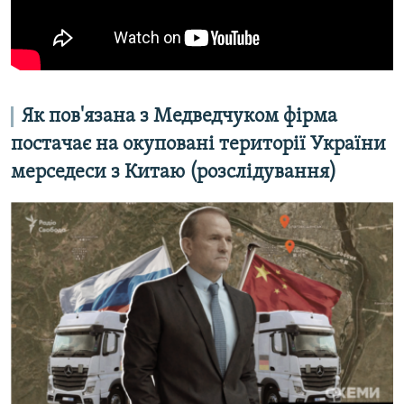
Як пов'язана з Медведчуком фірма
постачає на окуповані території України
мерседеси з Китаю (розслідування)