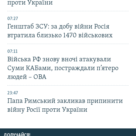
проти України
07:27
Генштаб ЗСУ: за добу війни Росія
втратила близько 1470 військових
07:11
Війська РФ знову вночі атакували
Суми КАБами, постраждали п’ятеро
людей – ОВА
23:47
Папа Римський закликав припинити
війну Росії проти України
ДОЛУЧАЙСЯ!