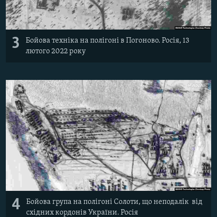
3
Бойова техніка на полігоні в Погоново. Росія, 13
лютого 2022 року
4
Бойова група на полігоні Солоти, що неподалік від
східних кордонів України. Росія