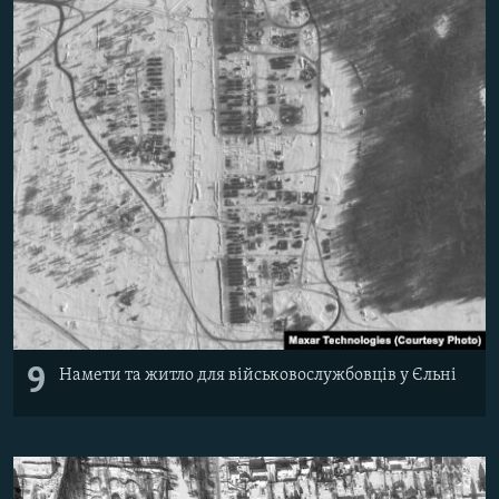
9
Намети та житло для військовослужбовців у Єльні