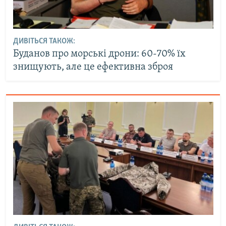
ДИВІТЬСЯ ТАКОЖ:
Буданов про морські дрони: 60-70% їх
знищують, але це ефективна зброя