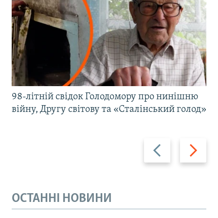
98-літній свідок Голодомору про нинішню
війну, Другу світову та «Сталінський голод»
Назад
Вперед
ОСТАННІ НОВИНИ