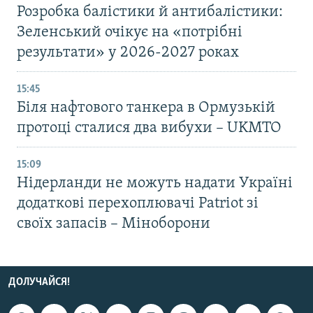
Розробка балістики й антибалістики:
Зеленський очікує на «потрібні
результати» у 2026-2027 роках
15:45
Біля нафтового танкера в Ормузькій
протоці сталися два вибухи – UKMTO
15:09
Нідерланди не можуть надати Україні
додаткові перехоплювачі Patriot зі
своїх запасів – Міноборони
ДОЛУЧАЙСЯ!