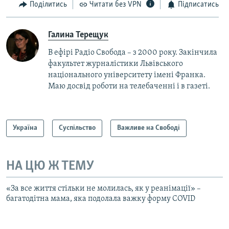
Поділитись
Читати без VPN
Підписатись
Галина Терещук
В ефірі Радіо Свобода – з 2000 року. Закінчила
факультет журналістики Львівського
національного університету імені Франка.
Маю досвід роботи на телебаченні і в газеті.
Україна
Суспільство
Важливе на Свободі
НА ЦЮ Ж ТЕМУ
«За все життя стільки не молилась, як у реанімації» –
багатодітна мама, яка подолала важку форму COVID