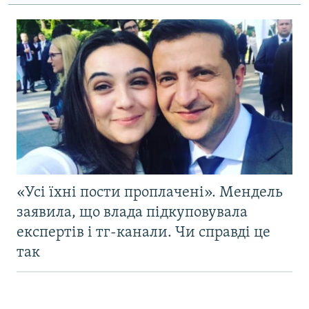
«Усі їхні пости проплачені». Мендель
заявила, що влада підкуповувала
експертів і тг-канали. Чи справді це
так