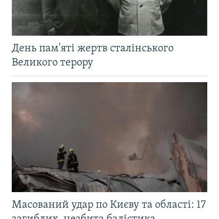
День пам'яті жертв сталінського
Великого терору
Масований удар по Києву та області: 17