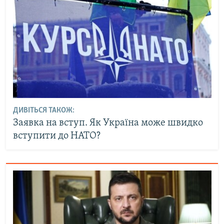
ДИВІТЬСЯ ТАКОЖ:
Заявка на вступ. Як Україна може швидко
вступити до НАТО?