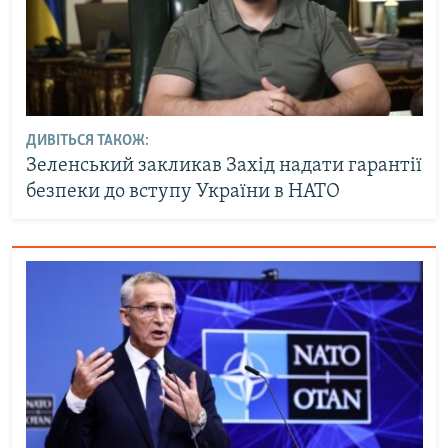
ДИВІТЬСЯ ТАКОЖ:
Зеленський закликав Захід надати гарантії
безпеки до вступу України в НАТО