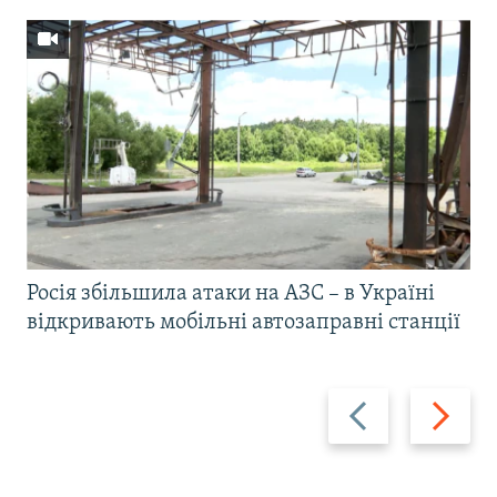
Росія збільшила атаки на АЗС – в Україні
відкривають мобільні автозаправні станції
Назад
Вперед