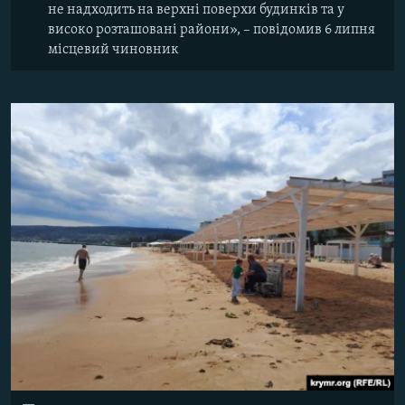
не надходить на верхні поверхи будинків та у
високо розташовані райони», – повідомив 6 липня
місцевий чиновник