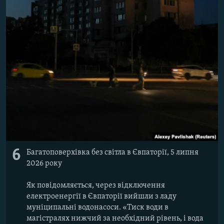
6
Багатоповерхівка без світла в Євпаторії, 5 липня
2026 року
Як повідомляється, через відключення
електроенергії в Євпаторії вийшли з ладу
муніципальні водонасоси. «Тиск води в
магістралях нижчий за необхідний рівень, і вода