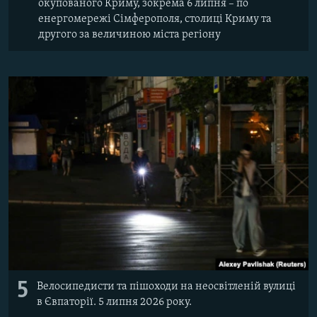
окупованого Криму, зокрема 6 липня – по
енергомережі Сімферополя, столиці Криму та
другого за величиною міста регіону
5
Велосипедисти та пішоходи на неосвітленій вулиці
в Євпаторії. 5 липня 2026 року.