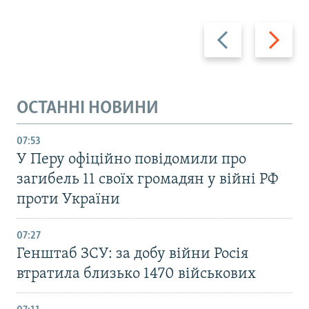
Назад
Вперед
ОСТАННІ НОВИНИ
07:53
У Перу офіційно повідомили про
загибель 11 своїх громадян у війні РФ
проти України
07:27
Генштаб ЗСУ: за добу війни Росія
втратила близько 1470 військових