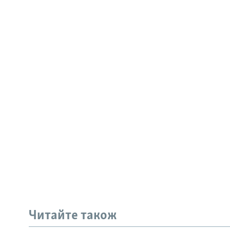
Читайте також