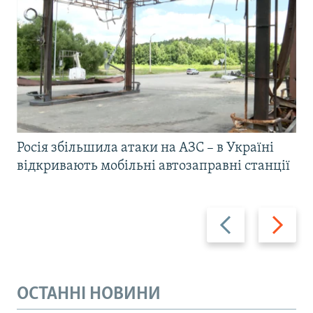
Росія збільшила атаки на АЗС – в Україні
відкривають мобільні автозаправні станції
Назад
Вперед
ОСТАННІ НОВИНИ