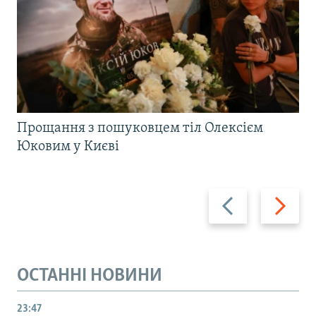
Прощання з пошуковцем тіл Олексієм
Юковим у Києві
Назад
Вперед
ОСТАННІ НОВИНИ
23:47