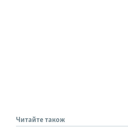
Читайте також