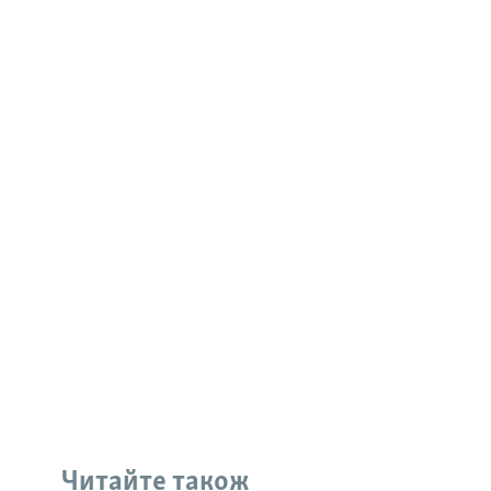
Читайте також