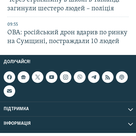
загинули шестеро людей – поліція
09:55
ОВА: російський дрон вдарив по ринку
на Сумщині, постраждали 10 людей
ДОЛУЧАЙСЯ!
ПІДТРИМКА
ІНФОРМАЦІЯ