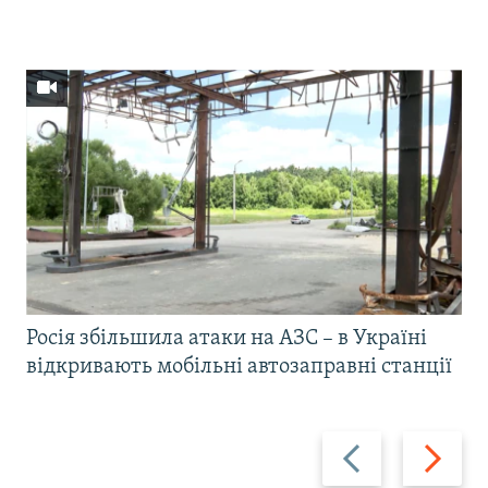
Росія збільшила атаки на АЗС – в Україні
відкривають мобільні автозаправні станції
Назад
Вперед