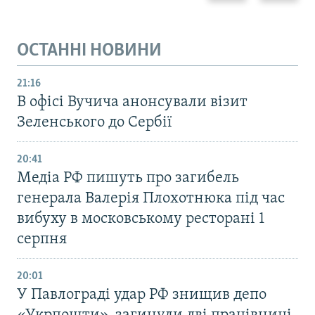
ОСТАННІ НОВИНИ
21:16
В офісі Вучича анонсували візит
Зеленського до Сербії
20:41
Медіа РФ пишуть про загибель
генерала Валерія Плохотнюка під час
вибуху в московському ресторані 1
серпня
20:01
У Павлограді удар РФ знищив депо