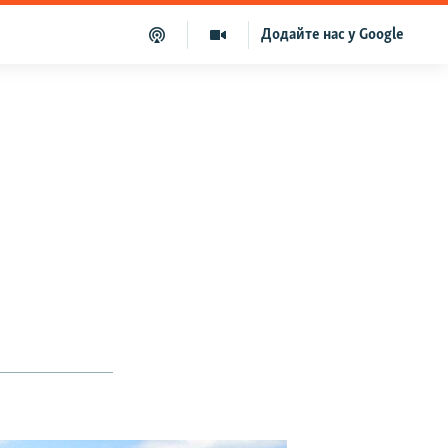
Додайте нас у Google