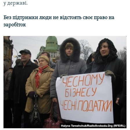
у державі.
Без підтримки люди не відстоять своє право на
заробіток