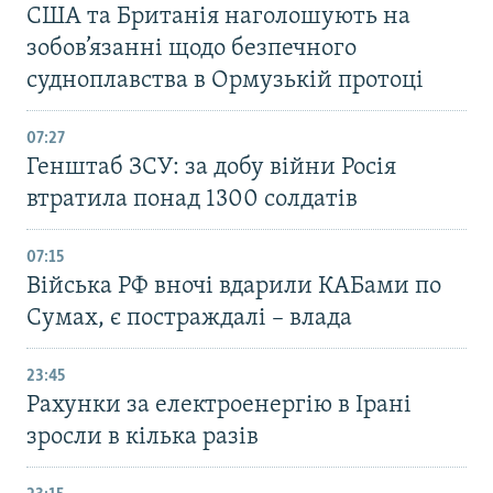
США та Британія наголошують на
зобов’язанні щодо безпечного
судноплавства в Ормузькій протоці
07:27
Генштаб ЗСУ: за добу війни Росія
втратила понад 1300 солдатів
07:15
Війська РФ вночі вдарили КАБами по
Сумах, є постраждалі – влада
23:45
Рахунки за електроенергію в Ірані
зросли в кілька разів