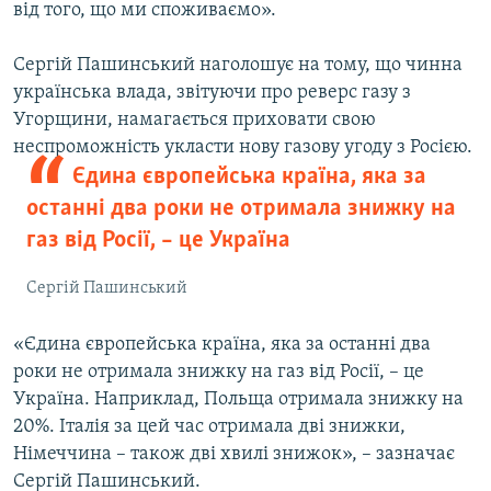
від того, що ми споживаємо».
Сергій Пашинський наголошує на тому, що чинна
українська влада, звітуючи про реверс газу з
Угорщини, намагається приховати свою
неспроможність укласти нову газову угоду з Росією.
Єдина європейська країна, яка за
останні два роки не отримала знижку на
газ від Росії, – це Україна
Сергій Пашинський
«Єдина європейська країна, яка за останні два
роки не отримала знижку на газ від Росії, – це
Україна. Наприклад, Польща отримала знижку на
20%. Італія за цей час отримала дві знижки,
Німеччина – також дві хвилі знижок», – зазначає
Сергій Пашинський.