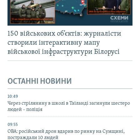
150 військових об’єктів: журналісти
створили інтерактивну мапу
військової інфраструктури Білорусі
ОСТАННІ НОВИНИ
10:49
Через стрілянину в школі в Таїланді загинули шестеро
людей – поліція
09:55
ОВА: російський дрон вдарив по ринку на Сумщині,
постраждали 10 людей