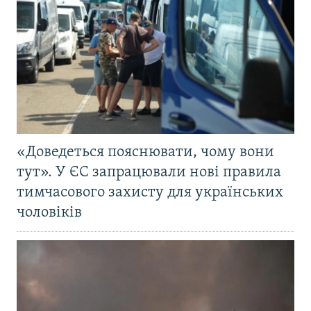
«Доведеться пояснювати, чому вони
тут». У ЄС запрацювали нові правила
тимчасового захисту для українських
чоловіків