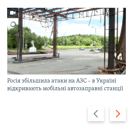
Росія збільшила атаки на АЗС – в Україні
відкривають мобільні автозаправні станції
Назад
Вперед