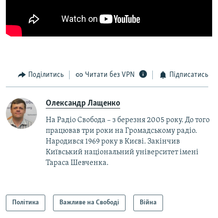
Поділитись
Читати без VPN
Підписатись
Олександр Лащенко
На Радіо Свобода – з березня 2005 року. До того
працював три роки на Громадському радіо.
Народився 1969 року в Києві. Закінчив
Київський національний університет імені
Тараса Шевченка.
Політика
Важливе на Свободі
Війна