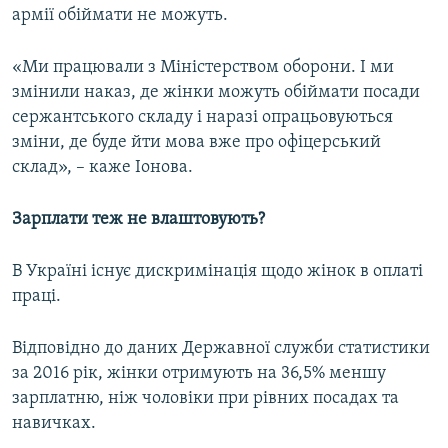
армії обіймати не можуть.
«Ми працювали з Міністерством оборони. І ми
змінили наказ, де жінки можуть обіймати посади
сержантського складу і наразі опрацьовуються
зміни, де буде йти мова вже про офіцерський
склад», – каже Іонова.
Зарплати теж не влаштовують?
В Україні існує дискримінація щодо жінок в оплаті
праці.
Відповідно до даних Державної служби статистики
за 2016 рік, жінки отримують на 36,5% меншу
зарплатню, ніж чоловіки при рівних посадах та
навичках.