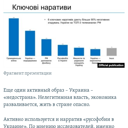
Фрагмент презентации
Еще один активный образ – Украина –
«недострана». Нелегитимная власть, экономика
разваливается, жить в стране опасно.
Активно используется и нарратив «русофобии в
Украине». По мнению исследователей, именно