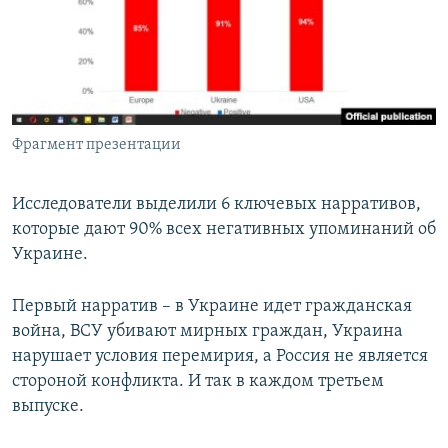
Фрагмент презентации
Исследователи выделили 6 ключевых нарративов,
которые дают 90% всех негативных упоминаний об
Украине.
Первый нарратив – в Украине идет гражданская
война, ВСУ убивают мирных граждан, Украина
нарушает условия перемирия, а Россия не является
стороной конфликта. И так в каждом третьем
выпуске.