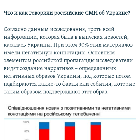
Что и как говорили российские СМИ об Украине?
Согласно данным исследования, треть всей
информации, которая была в выпусках новостей,
касалась Украины. При этом 90% этих материалов
имели негативную коннотацию. Основным
элементом российской пропаганды исследователи
видят создание нарративов – определенных
негативных образов Украины, под которые потом
подбираются какие-то факты или события, которые
таким образом подтверждают этот образ.