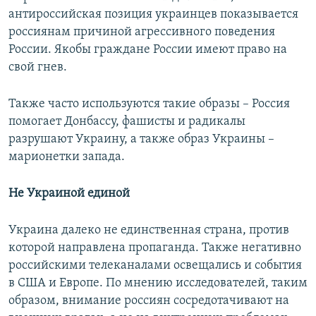
антироссийская позиция украинцев показывается
россиянам причиной агрессивного поведения
России. Якобы граждане России имеют право на
свой гнев.
Также часто используются такие образы – Россия
помогает Донбассу, фашисты и радикалы
разрушают Украину, а также образ Украины –
марионетки запада.
Не Украиной единой
Украина далеко не единственная страна, против
которой направлена пропаганда. Также негативно
российскими телеканалами освещались и события
в США и Европе. По мнению исследователей, таким
образом, внимание россиян сосредотачивают на