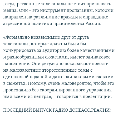
государственные телеканалы не стоит признавать
медиа. Они – это инструмент пропаганды, который
направлен на разжигание вражды и оправдание
агрессивной политики правительства России.
«Формально независимые друг от друга
телеканалы, которые должны были бы
конкурировать за аудиторию более качественными
и разнообразными сюжетами, имеют одинаковое
наполнение. Они регулярно показывают новости
на малозаметные второстепенные темы с
одинаковой подачей и даже одинаковыми словами
в сюжетах. Поэтому, очень маловероятно, чтобы это
происходило без скоординированного управления
ими всеми из центра», – говорится в презентации.
ПОСЛЕДНИЙ ВЫПУСК РАДИО ДОНБАСС.РЕАЛИИ: