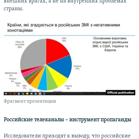
внешних врагах, а не на внутренних проблемах
страны.
Фрагмент презентации
Российские телеканалы – инструмент пропаганды
Исследователи приходят к выводу, что российские