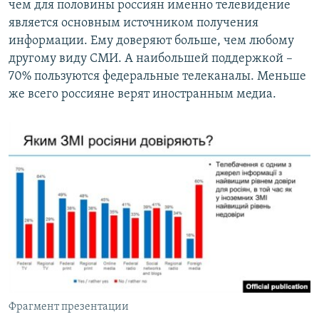
чем для половины россиян именно телевидение
является основным источником получения
информации. Ему доверяют больше, чем любому
другому виду СМИ. А наибольшей поддержкой –
70% пользуются федеральные телеканалы. Меньше
же всего россияне верят иностранным медиа.
Фрагмент презентации