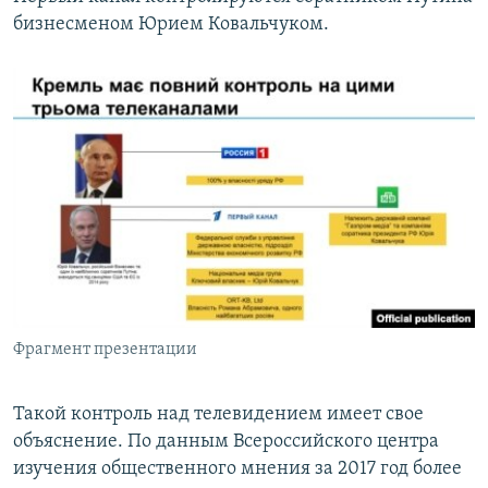
бизнесменом Юрием Ковальчуком.
Фрагмент презентации
Такой контроль над телевидением имеет свое
объяснение. По данным Всероссийского центра
изучения общественного мнения за 2017 год более