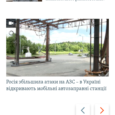
Росія збільшила атаки на АЗС – в Україні
відкривають мобільні автозаправні станції
Назад
Вперед