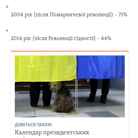
2004 рік (після Помаранчевої революції) – 71%
2014 рік (після Революції гідності) – 44%
ДИВІТЬСЯ ТАКОЖ:
Календар президентських