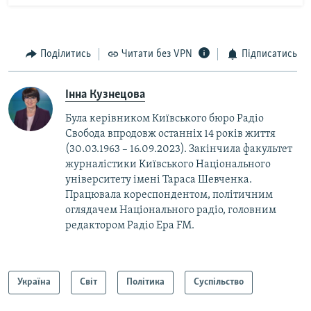
Поділитись
Читати без VPN
Підписатись
Інна Кузнецова
Була керівником Київського бюро Радіо
Свобода впродовж останніх 14 років життя
(30.03.1963 – 16.09.2023). Закінчила факультет
журналістики Київського Національного
університету імені Тараса Шевченка.
Працювала кореспондентом, політичним
оглядачем Національного радіо, головним
редактором Радіо Ера FM.
Україна
Світ
Політика
Суспільство