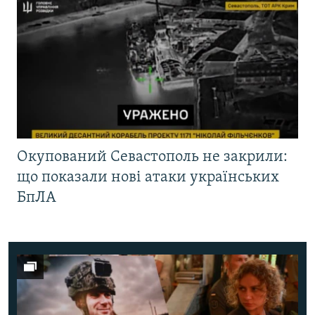
Окупований Севастополь не закрили:
що показали нові атаки українських
БпЛА