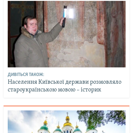
ДИВІТЬСЯ ТАКОЖ:
Населення Київської держави розмовляло
староукраїнською мовою – історик