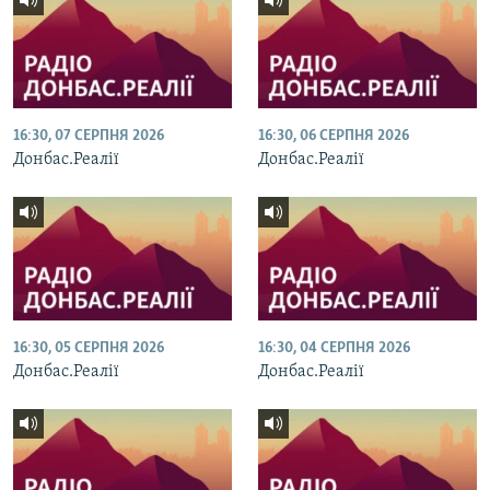
16:30, 07 СЕРПНЯ 2026
16:30, 06 СЕРПНЯ 2026
Донбас.Реалії
Донбас.Реалії
16:30, 05 СЕРПНЯ 2026
16:30, 04 СЕРПНЯ 2026
Донбас.Реалії
Донбас.Реалії