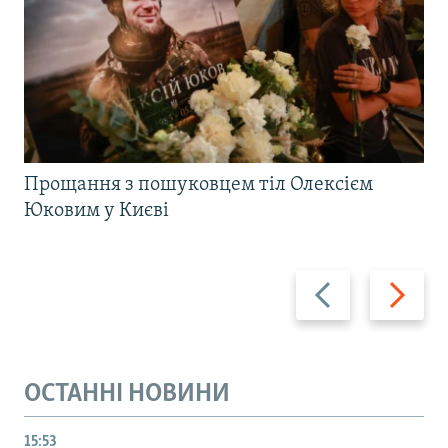
Прощання з пошуковцем тіл Олексієм
Юковим у Києві
Назад
Вперед
ОСТАННІ НОВИНИ
15:53