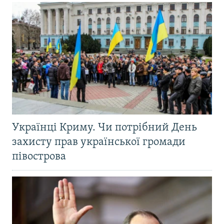
Українці Криму. Чи потрібний День
захисту прав української громади
півострова