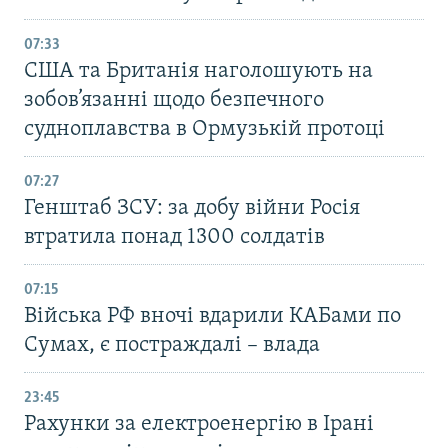
07:33
США та Британія наголошують на
зобов’язанні щодо безпечного
судноплавства в Ормузькій протоці
07:27
Генштаб ЗСУ: за добу війни Росія
втратила понад 1300 солдатів
07:15
Війська РФ вночі вдарили КАБами по
Сумах, є постраждалі – влада
23:45
Рахунки за електроенергію в Ірані