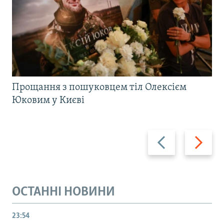
Прощання з пошуковцем тіл Олексієм
Юковим у Києві
Назад
Вперед
ОСТАННІ НОВИНИ
23:54