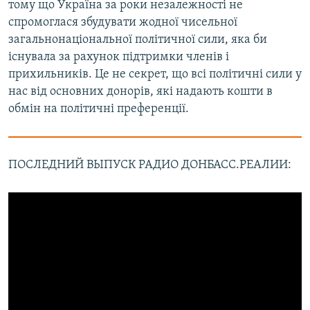
тому що Україна за роки незалежності не
спромоглася збудувати жодної чисельної
загальнонаціональної політичної сили, яка би
існувала за рахунок підтримки членів і
прихильників. Це не секрет, що всі політичні сили у
нас від основних донорів, які надають кошти в
обмін на політичні преференції.
ПОСЛЕДНИЙ ВЫПУСК РАДИО ДОНБАСС.РЕАЛИИ: