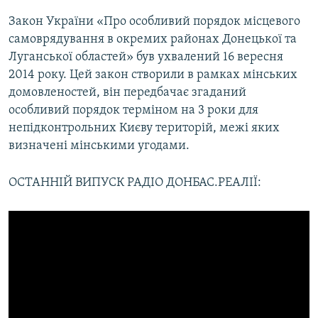
Закон України «Про особливий порядок місцевого
самоврядування в окремих районах Донецької та
Луганської областей» був ухвалений 16 вересня
2014 року. Цей закон створили в рамках мінських
домовленостей, він передбачає згаданий
особливий порядок терміном на 3 роки для
непідконтрольних Києву територій, межі яких
визначені мінськими угодами.
ОСТАННІЙ ВИПУСК РАДІО ДОНБАС.РЕАЛІЇ: