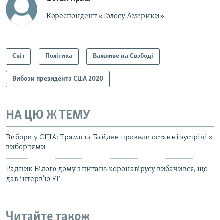
Кореспондент «Голосу Америки»
Світ
Політика
Важливе на Свободі
Вибори президента США 2020
НА ЦЮ Ж ТЕМУ
Вибори у США: Трамп та Байден провели останні зустрічі з
виборцями
Радник Білого дому з питань коронавірусу вибачився, що
дав інтерв’ю RT
Читайте також