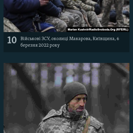
10
Військові ЗСУ, околиці Макарова, Київщина, 6
березня 2022 року