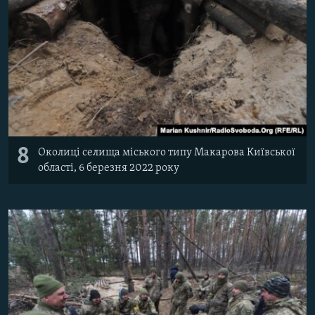
8
Околиці селища міського типу Макарова Київської
області, 6 березня 2022 року