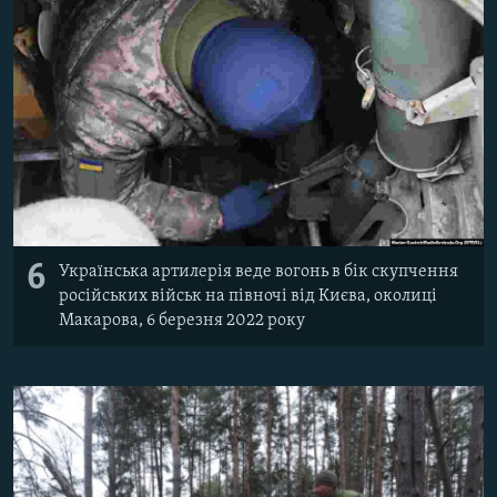
6
Українська артилерія веде вогонь в бік скупчення
російських військ на півночі від Києва, околиці
Макарова, 6 березня 2022 року