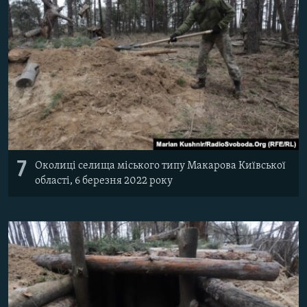
7
Околиці селища міського типу Макарова Київської
області, 6 березня 2022 року