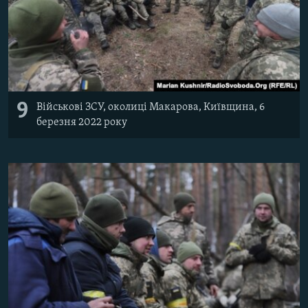
9
Військові ЗСУ, околиці Макарова, Київщина, 6
березня 2022 року