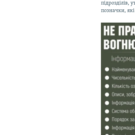
підрозділів, 
позначки, які