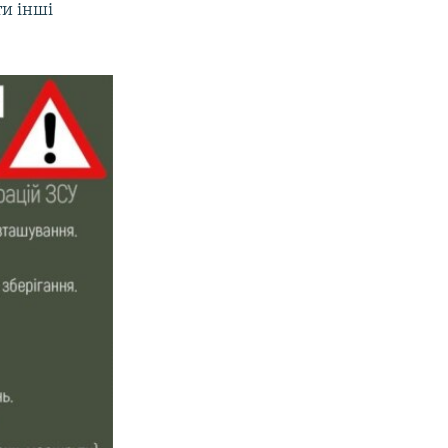
ти інші