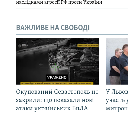
наслідками агресії РФ проти України
ВАЖЛИВЕ НА СВОБОДІ
Окупований Севастополь не
У Львов
закрили: що показали нові
участь 
атаки українських БпЛА
митроп