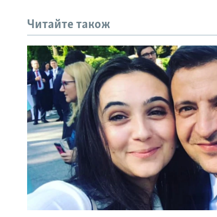
Читайте також