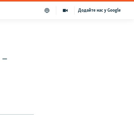
Додайте нас у Google
 –