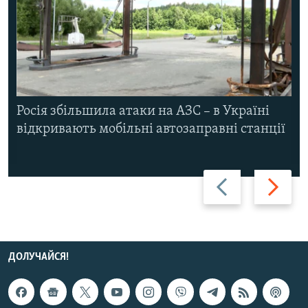
Росія збільшила атаки на АЗС – в Україні
відкривають мобільні автозаправні станції
Назад
Вперед
ДОЛУЧАЙСЯ!