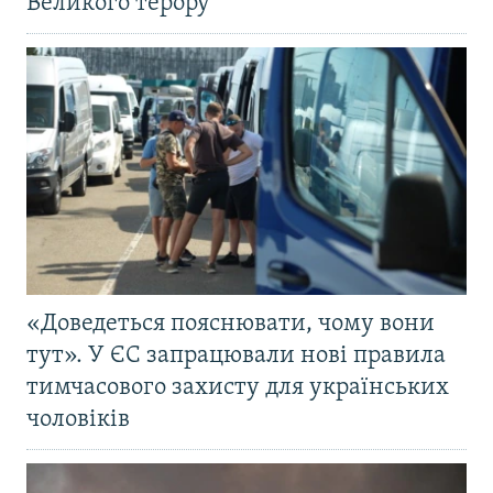
Великого терору
«Доведеться пояснювати, чому вони
тут». У ЄС запрацювали нові правила
тимчасового захисту для українських
чоловіків