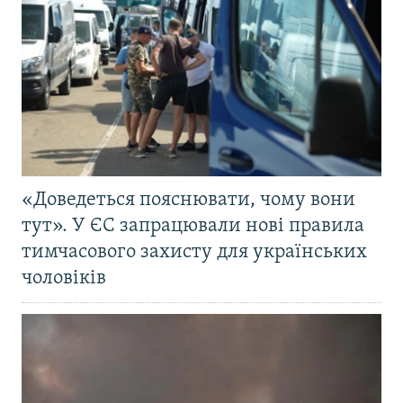
«Доведеться пояснювати, чому вони
тут». У ЄС запрацювали нові правила
тимчасового захисту для українських
чоловіків